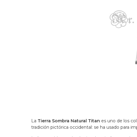
La
Tierra Sombra Natural Titan
es uno de los col
tradición pictórica occidental: se ha usado para 